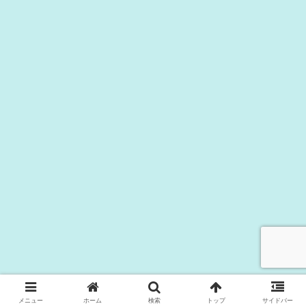
メニュー
ホーム
検索
トップ
サイドバー