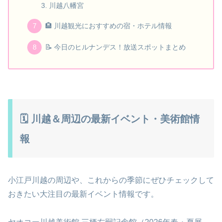
川越八幡宮
🏨 川越観光におすすめの宿・ホテル情報
📝 今日のヒルナンデス！放送スポットまとめ
🗓️ 川越＆周辺の最新イベント・美術館情
報
小江戸川越の周辺や、これからの季節にぜひチェックして
おきたい大注目の最新イベント情報です。