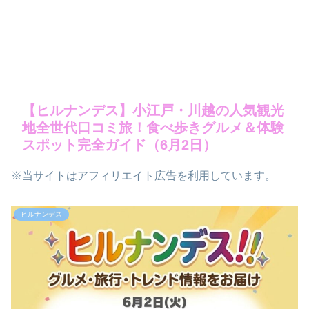
【ヒルナンデス】小江戸・川越の人気観光
地全世代口コミ旅！食べ歩きグルメ＆体験
スポット完全ガイド（6月2日）
※当サイトはアフィリエイト広告を利用しています。
ヒルナンデス