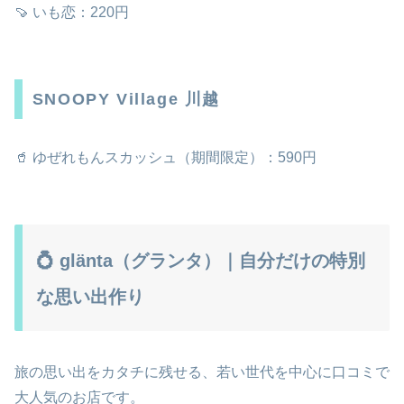
🍠 いも恋：220円
SNOOPY Village 川越
🥤 ゆぜれもんスカッシュ（期間限定）：590円
💍 glänta（グランタ）｜自分だけの特別
な思い出作り
旅の思い出をカタチに残せる、若い世代を中心に口コミで
大人気のお店です。