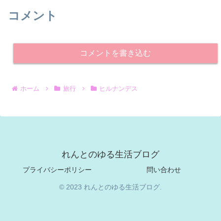
コメント
コメントを書き込む
ホーム
旅行
ヒルナンデス
れんとのゆる生活ブログ
プライバシーポリシー
問い合わせ
© 2023 れんとのゆる生活ブログ.