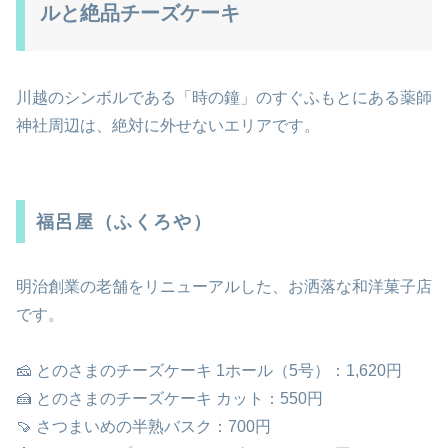
ルと絶品チーズケーキ
川越のシンボルである「時の鐘」のすぐふもとにある薬師
神社周辺は、絶対に外せないエリアです。
福呂屋（ふくろや）
明治創業の老舗をリニューアルした、お洒落な和洋菓子店
です。
🧀 とのさまのチーズケーキ 1ホール（5号）：1,620円
🍰 とのさまのチーズケーキ カット：550円
🍠 さつまいめの半熟バスク：700円