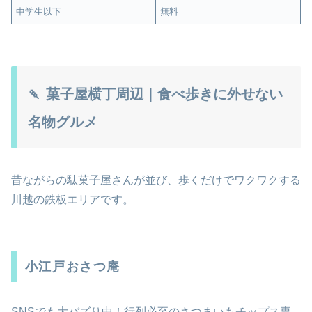
中学生以下
無料
🍡 菓子屋横丁周辺｜食べ歩きに外せない
名物グルメ
昔ながらの駄菓子屋さんが並び、歩くだけでワクワクする
川越の鉄板エリアです。
小江戸おさつ庵
SNSでも大バズり中！行列必至のさつまいもチップス専