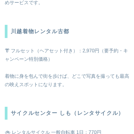
めサービスです。
川越着物レンタル古都
👘 フルセット（ヘアセット付き）：2,970円（要予約・キ
ャンペーン特別価格）
着物に身を包んで街を歩けば、どこで写真を撮っても最高
の映えスポットになります。
サイクルセンター しも（レンタサイクル）
🚲 レンタルサイクル 一般自転車 1日：770円