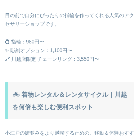
目の前で自分にぴったりの指輪を作ってくれる人気のアク
セサリーショップです。
💍 指輪：980円〜
✨ 彫刻オプション：1,100円〜
🔗 川越店限定 チェーンリング：3,550円〜
🚲 着物レンタル＆レンタサイクル｜川越
を何倍も楽しむ便利スポット
小江戸の街並みをより満喫するための、移動＆体験おすす