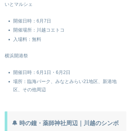
いとマルシェ
開催日時：6月7日
開催場所：川越コエトコ
入場料：無料
横浜開港祭
開催日時：6月1日・6月2日
場所：臨海パーク、みなとみらい21地区、新港地
区、その他周辺
🔔 時の鐘・薬師神社周辺｜川越のシンボ