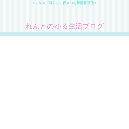
エンタメ・暮らしに役立つお得情報発信！
れんとのゆる生活ブログ