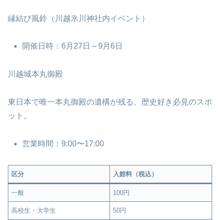
縁結び風鈴（川越氷川神社内イベント）
開催日時：6月27日～9月6日
川越城本丸御殿
東日本で唯一本丸御殿の遺構が残る、歴史好き必見のスポ
ット。
営業時間：9:00〜17:00
区分
入館料（税込）
一般
100円
高校生・大学生
50円