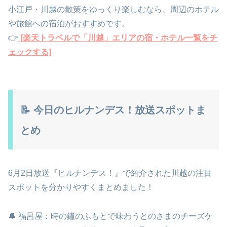
小江戸・川越の散策をゆっくり楽しむなら、周辺のホテル
や旅館への宿泊がおすすめです。
👉
[楽天トラベルで「川越」エリアの宿・ホテル一覧をチ
ェックする]
📝 今日のヒルナンデス！放送スポットま
とめ
6月2日放送『ヒルナンデス！』で紹介された川越の注目
スポットを分かりやすくまとめました！
🔔 福呂屋：時の鐘のふもとで味わうとのさまのチーズケ