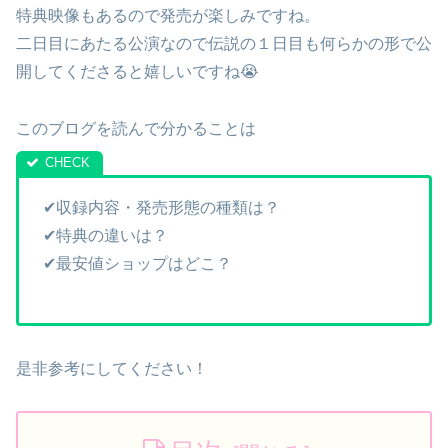
特典映像もあるので発売が楽しみですね。
二日目にあたる公演なので伝説の１日目も何らかの形で公
開してくださると嬉しいですね😭
このブログを読んで分かることは
✔収録内容・発売形態の種類は？
✔特典の違いは？
✔最安値ショップはどこ？
是非参考にしてください！