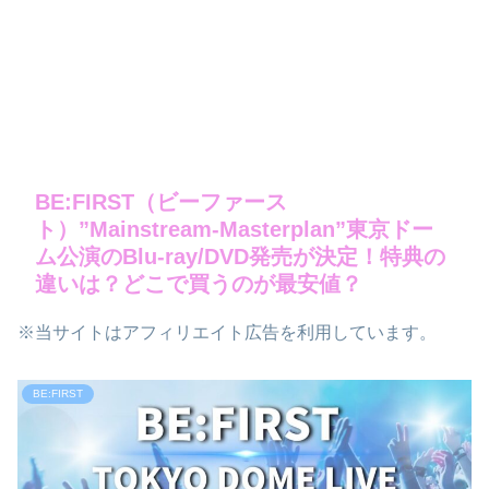
BE:FIRST（ビーファース
ト）”Mainstream-Masterplan”東京ドー
ム公演のBlu-ray/DVD発売が決定！特典の
違いは？どこで買うのが最安値？
※当サイトはアフィリエイト広告を利用しています。
BE:FIRST