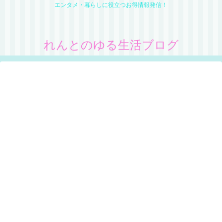
エンタメ・暮らしに役立つお得情報発信！
れんとのゆる生活ブログ