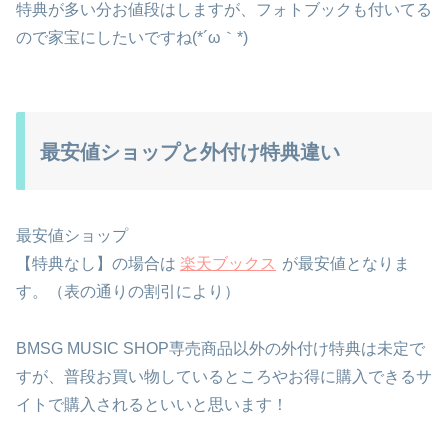
特典が多い分お値段はしますが、フォトブックも付いてる
ので家宝にしたいですね(*´ω｀*)
最安値ショップと外付け特典違い
最安値ショップ
【特典なし】の場合は
楽天ブックス
が最安値となりま
す。（表の通りの割引により）
BMSG MUSIC SHOP専売商品以外の外付け特典は未定で
すが、普段お買い物しているところやお得に購入できるサ
イトで購入されるといいと思います！