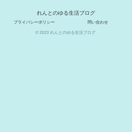
れんとのゆる生活ブログ
プライバシーポリシー
問い合わせ
© 2023 れんとのゆる生活ブログ.