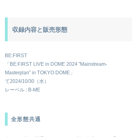
収録内容と販売形態
BE:FIRST
「BE:FIRST LIVE in DOME 2024 ”Mainstream-
Masterplan” in TOKYO DOME」
て2024/10/30（水）
レーベル : B-ME
全形態共通