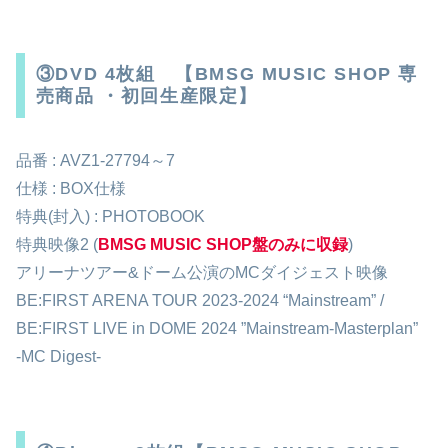
③DVD 4枚組 【BMSG MUSIC SHOP 専
売商品 ・初回生産限定】
品番 : AVZ1-27794～7
仕様 : BOX仕様
特典(封入) : PHOTOBOOK
特典映像2 (
BMSG MUSIC SHOP盤のみに収録
)
アリーナツアー&ドーム公演のMCダイジェスト映像
BE:FIRST ARENA TOUR 2023-2024 “Mainstream” /
BE:FIRST LIVE in DOME 2024 ”Mainstream-Masterplan”
-MC Digest-