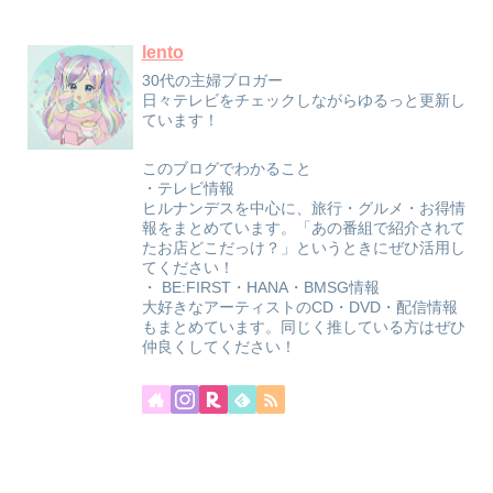
lento
30代の主婦ブロガー
日々テレビをチェックしながらゆるっと更新し
ています！
このブログでわかること
・テレビ情報
ヒルナンデスを中心に、旅行・グルメ・お得情
報をまとめています。「あの番組で紹介されて
たお店どこだっけ？」というときにぜひ活用し
てください！
・ BE:FIRST・HANA・BMSG情報
大好きなアーティストのCD・DVD・配信情報
もまとめています。同じく推している方はぜひ
仲良くしてください！