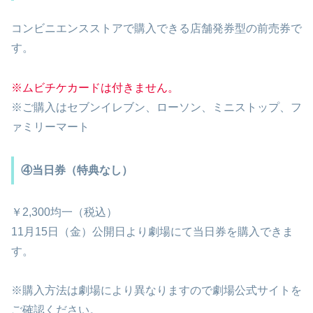
コンビニエンスストアで購入できる店舗発券型の前売券で
す。
※ムビチケカードは付きません。
※ご購入はセブンイレブン、ローソン、ミニストップ、フ
ァミリーマート
④当日券（特典なし）
￥2,300均一（税込）
11月15日（金）公開日より劇場にて当日券を購入できま
す。
※購入方法は劇場により異なりますので劇場公式サイトを
ご確認ください。