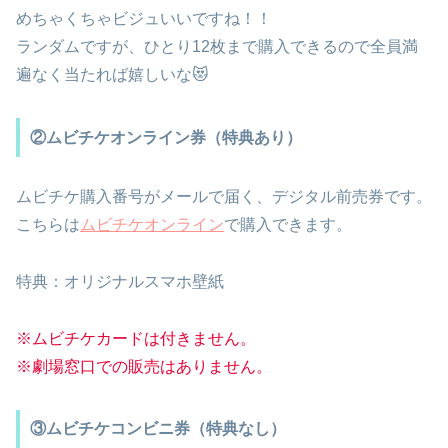
めちゃくちゃビジュいいですね！！
ランダムですが、ひとり12枚まで購入できるので全員満
遍なく当たれば嬉しいな😻
②ムビチケオンライン券（特典あり）
ムビチケ購入番号がメールで届く、デジタル前売券です。
こちらは
ムビチケオンライン
で購入できます。
特典：オリジナルスマホ壁紙
※ムビチケカードは付きません。
※劇場窓口での販売はありません。
③ムビチケコンビニ券（特典なし）