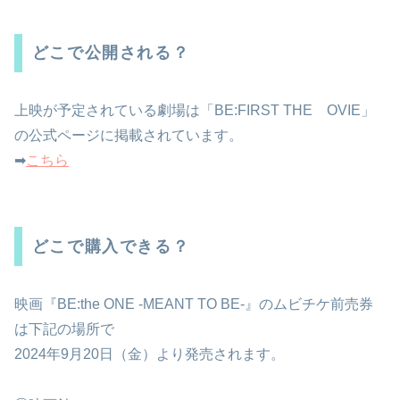
どこで公開される？
上映が予定されている劇場は「BE:FIRST THE OVIE」
の公式ページに掲載されています。
➡
こちら
どこで購入できる？
映画『BE:the ONE -MEANT TO BE-』のムビチケ前売券
は下記の場所で
2024年9月20日（金）より発売されます。