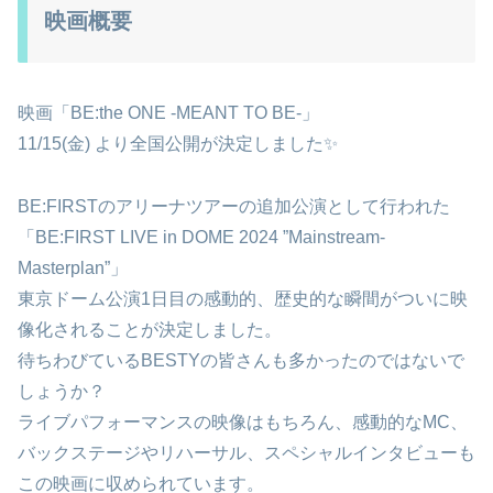
映画概要
映画「BE:the ONE -MEANT TO BE-」
11/15(金) より全国公開が決定しました✨
BE:FIRSTのアリーナツアーの追加公演として行われた
「BE:FIRST LIVE in DOME 2024 ”Mainstream-
Masterplan”」
東京ドーム公演1日目の感動的、歴史的な瞬間がついに映
像化されることが決定しました。
待ちわびているBESTYの皆さんも多かったのではないで
しょうか？
ライブパフォーマンスの映像はもちろん、感動的なMC、
バックステージやリハーサル、スペシャルインタビューも
この映画に収められています。