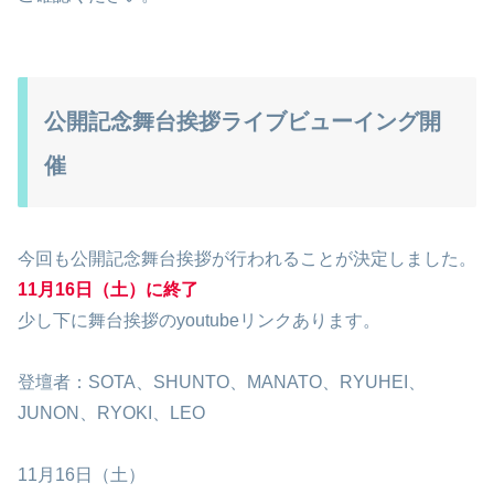
公開記念舞台挨拶ライブビューイング開
催
今回も公開記念舞台挨拶が行われることが決定しました。
11月16日（土）に終了
少し下に舞台挨拶のyoutubeリンクあります。
登壇者：SOTA、SHUNTO、MANATO、RYUHEI、
JUNON、RYOKI、LEO
11月16日（土）