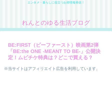
エンタメ・暮らしに役立つお得情報発信！
れんとのゆる生活ブログ
BE:FIRST（ビーファースト）映画第2弾
「BE:the ONE -MEANT TO BE-」公開決
定！ムビチケ特典は？どこで買える？
※当サイトはアフィリエイト広告を利用しています。