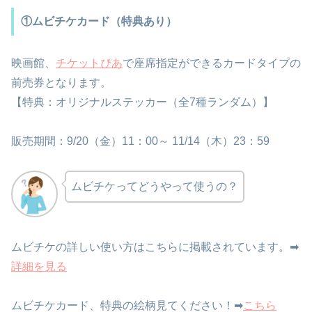
①ムビチケカード（特典あり）
映画館、
チケットぴあ
で座席指定ができるカードタイプの
前売券となります。
【特典：オリジナルステッカー（全7種ランダム）】
販売期間：9/20（金）11：00～ 11/14（木）23：59
ムビチケってどうやって使うの？
ムビチケの詳しい使い方はこちらに掲載されています。➡
詳細を見る
ムビチケカード、特典の絵柄見てください！➡
こちら