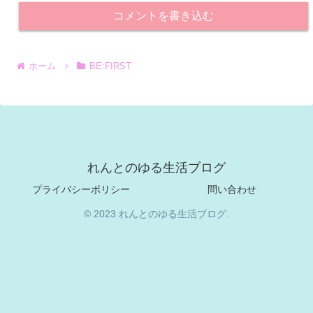
コメントを書き込む
ホーム
BE:FIRST
れんとのゆる生活ブログ
プライバシーポリシー
問い合わせ
© 2023 れんとのゆる生活ブログ.