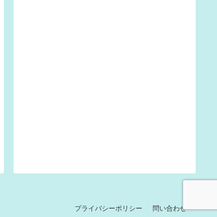
プライバシーポリシー
問い合わせ