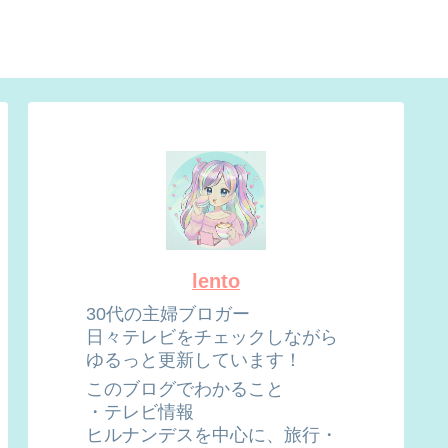
lento
30代の主婦ブロガー
日々テレビをチェックしながら
ゆるっと更新しています！
このブログでわかること
・テレビ情報
ヒルナンデスを中心に、旅行・