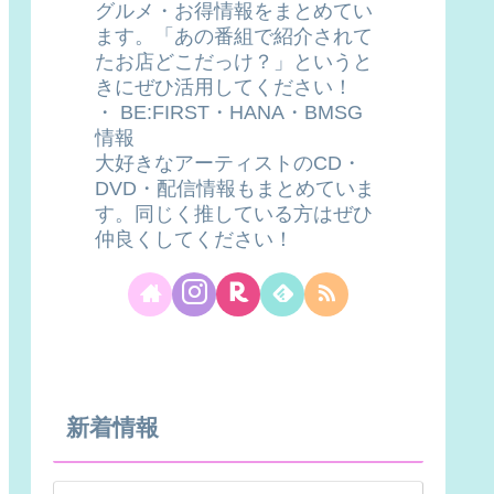
グルメ・お得情報をまとめてい
ます。「あの番組で紹介されて
たお店どこだっけ？」というと
きにぜひ活用してください！
・ BE:FIRST・HANA・BMSG
情報
大好きなアーティストのCD・
DVD・配信情報もまとめていま
す。同じく推している方はぜひ
仲良くしてください！
新着情報