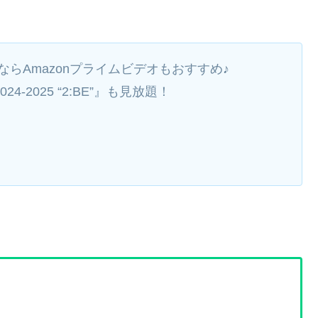
るならAmazonプライムビデオもおすすめ♪
024-2025 “2:BE”』も見放題！