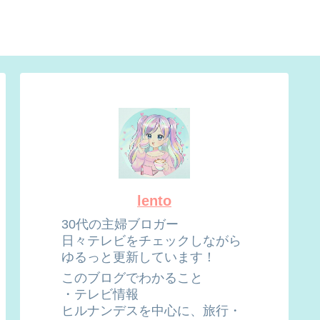
lento
30代の主婦ブロガー
日々テレビをチェックしながら
ゆるっと更新しています！
このブログでわかること
・テレビ情報
ヒルナンデスを中心に、旅行・