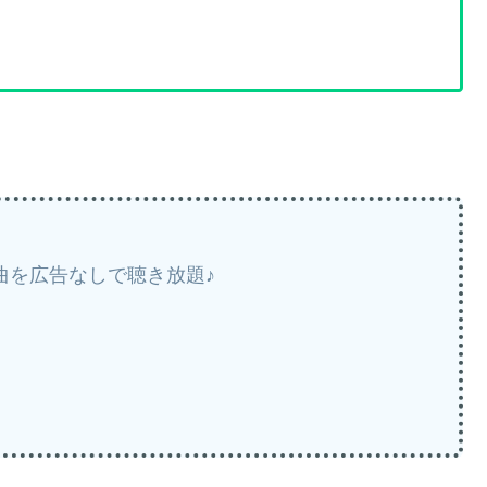
楽曲を広告なしで聴き放題♪