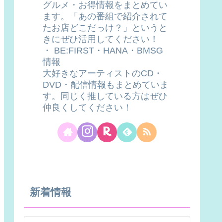
グルメ・お得情報をまとめてい
ます。「あの番組で紹介されて
たお店どこだっけ？」というと
きにぜひ活用してください！
・ BE:FIRST・HANA・BMSG
情報
大好きなアーティストのCD・
DVD・配信情報もまとめていま
す。同じく推している方はぜひ
仲良くしてください！
新着情報