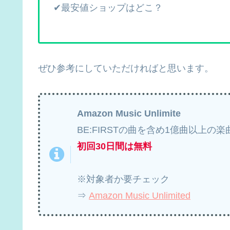
✔最安値ショップはどこ？
ぜひ参考にしていただければと思います。
Amazon Music Unlimite
BE:FIRSTの曲を含め1億曲以上の
初回30日間は無料
※対象者か要チェック
⇒
Amazon Music Unlimited