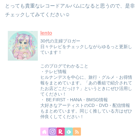
とっても貴重なレコードアルバムになると思うので、是非
チェックしてみてください☺
lento
30代の主婦ブロガー
日々テレビをチェックしながらゆるっと更新し
ています！
このブログでわかること
・テレビ情報
ヒルナンデスを中心に、旅行・グルメ・お得情
報をまとめています。「あの番組で紹介されて
たお店どこだっけ？」というときにぜひ活用し
てください！
・ BE:FIRST・HANA・BMSG情報
大好きなアーティストのCD・DVD・配信情報
もまとめています。同じく推している方はぜひ
仲良くしてください！