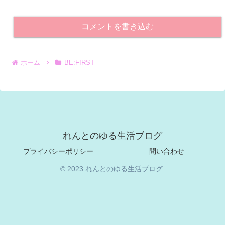
コメントを書き込む
ホーム
BE:FIRST
れんとのゆる生活ブログ
プライバシーポリシー
問い合わせ
© 2023 れんとのゆる生活ブログ.