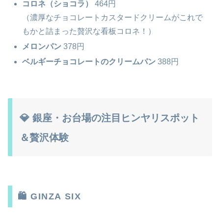
コロネ（ショコラ）
464円
（濃厚なチョコレートカスタードクリームがこれで
もかと詰まった贅沢な看板コロネ！）
メロンパン
378円
ベルギーチョコレートのクリームパン
388円
💎 銀座・お台場の注目ヒンヤリスポット
＆贅沢体験
🛍️ GINZA SIX