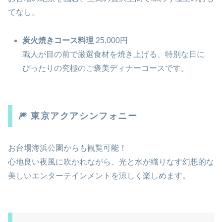
てなし。
炭火焼きコース料理
25,000円
職人が目の前で厳選食材を焼き上げる、特別な日に
ぴったりの究極のご褒美ディナーコースです。
🎆 東京アクアシンフォニー
お台場海浜公園からも観覧可能！
心地良い夜風に吹かれながら、光と水が織りなす幻想的な
美しいエンターテインメントを涼しく楽しめます。