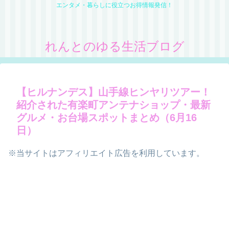
エンタメ・暮らしに役立つお得情報発信！
れんとのゆる生活ブログ
【ヒルナンデス】山手線ヒンヤリツアー！
紹介された有楽町アンテナショップ・最新
グルメ・お台場スポットまとめ（6月16
日）
※当サイトはアフィリエイト広告を利用しています。