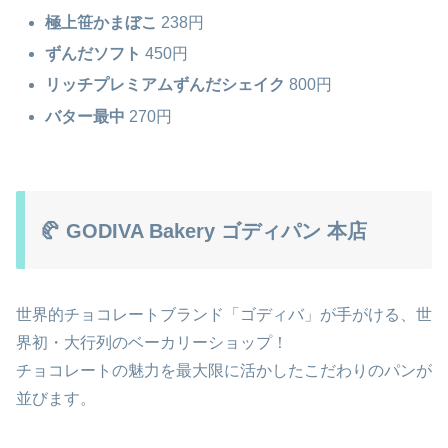
極上笹かまぼこ
238円
ずんだソフト
450円
リッチプレミアムずんだシェイク
800円
バター最中
270円
🥐 GODIVA Bakery ゴディパン 本店
世界的チョコレートブランド「ゴディバ」が手がける、世
界初・大行列のベーカリーショップ！
チョコレートの魅力を最大限に活かしたこだわりのパンが
並びます。