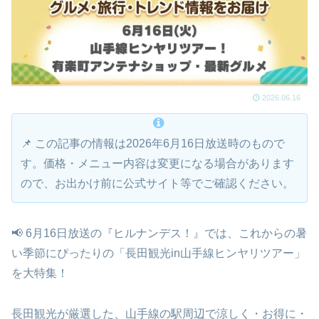
2026.06.16
📌 この記事の情報は2026年6月16日放送時のもので
す。価格・メニュー内容は変更になる場合があります
ので、お出かけ前に公式サイト等でご確認ください。
📢 6月16日放送の『ヒルナンデス！』では、これからの暑
い季節にぴったりの「長田観光in山手線ヒンヤリツアー」
を大特集！
長田観光が厳選した、山手線の駅周辺で涼しく・お得に・