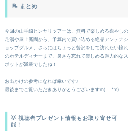
📝 まとめ
今回の山手線ヒンヤリツアーは、無料で楽しめる癒やしの
足湯や屋上庭園から、予算内で買い込める絶品アンテナシ
ョップグルメ、さらにはちょっと贅沢をして訪れたい憧れ
のホテルディナーまで、暑さを忘れて楽しめる魅力的なス
ポットが満載でしたね！
お出かけの参考になれば幸いです♪
最後までご覧いただきありがとうございますm(_ _*m)
💡 視聴者プレゼント情報もお取り寄せ可
能！