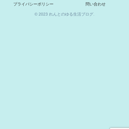
プライバシーポリシー
問い合わせ
© 2023 れんとのゆる生活ブログ.