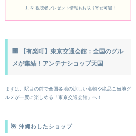
💡 視聴者プレゼント情報もお取り寄せ可能！
🏢 【有楽町】東京交通会館：全国のグル
メが集結！アンテナショップ天国
まずは、駅目の前で全国各地の涼しい名物や絶品ご当地グ
ルメが一度に楽しめる「東京交通会館」へ！
🌺 沖縄わしたショップ