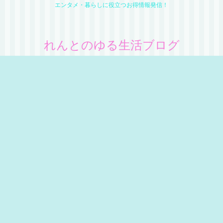
エンタメ・暮らしに役立つお得情報発信！
れんとのゆる生活ブログ