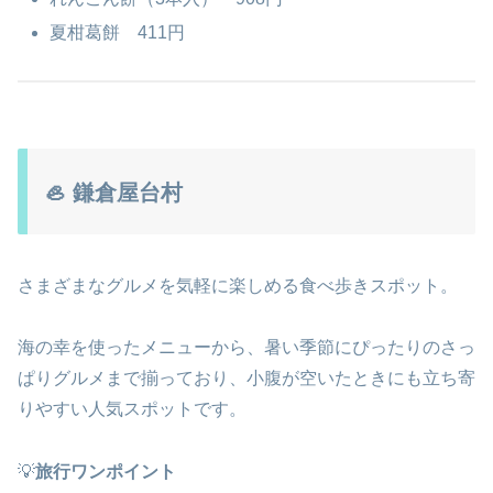
夏柑葛餅 411円
🦪 鎌倉屋台村
さまざまなグルメを気軽に楽しめる食べ歩きスポット。
海の幸を使ったメニューから、暑い季節にぴったりのさっ
ぱりグルメまで揃っており、小腹が空いたときにも立ち寄
りやすい人気スポットです。
💡
旅行ワンポイント