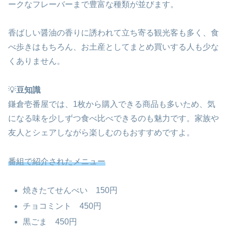
ークなフレーバーまで豊富な種類が並びます。
香ばしい醤油の香りに誘われて立ち寄る観光客も多く、食
べ歩きはもちろん、お土産としてまとめ買いする人も少な
くありません。
💡
豆知識
鎌倉壱番屋では、1枚から購入できる商品も多いため、気
になる味を少しずつ食べ比べできるのも魅力です。家族や
友人とシェアしながら楽しむのもおすすめですよ。
番組で紹介されたメニュー
焼きたてせんべい 150円
チョコミント 450円
黒ごま 450円