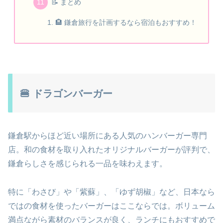
📝 まとめ
🏨 鎌倉旅行を計画するなら宿泊もおすすめ！
🍔 ドラゴンバーガー
鎌倉駅からほど近い場所にある人気のハンバーガー専門
店。和の食材を取り入れたオリジナルバーガーが評判で、
鎌倉らしさを感じられる一品を味わえます。
特に「わさび」や「紫蘇」、「ゆず胡椒」など、日本なら
ではの食材を使ったバーガーはここならでは。ボリューム
満点ながら素材のバランスが良く、ランチにもおすすめで