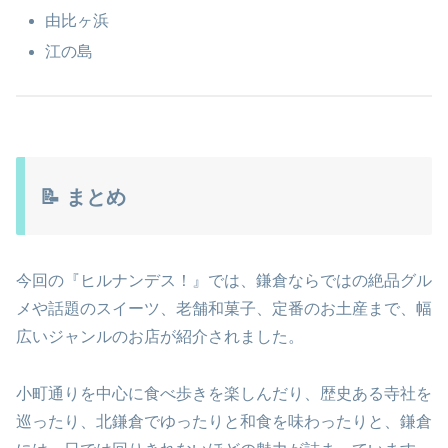
由比ヶ浜
江の島
📝 まとめ
今回の『ヒルナンデス！』では、鎌倉ならではの絶品グル
メや話題のスイーツ、老舗和菓子、定番のお土産まで、幅
広いジャンルのお店が紹介されました。
小町通りを中心に食べ歩きを楽しんだり、歴史ある寺社を
巡ったり、北鎌倉でゆったりと和食を味わったりと、鎌倉