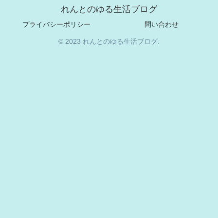
れんとのゆる生活ブログ
プライバシーポリシー
問い合わせ
© 2023 れんとのゆる生活ブログ.