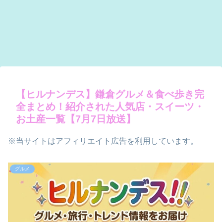
【ヒルナンデス】鎌倉グルメ＆食べ歩き完
全まとめ！紹介された人気店・スイーツ・
お土産一覧【7月7日放送】
※当サイトはアフィリエイト広告を利用しています。
グルメ