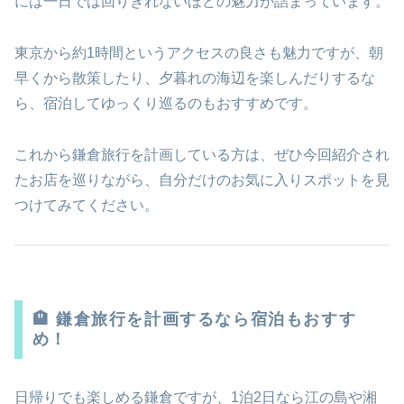
には一日では回りきれないほどの魅力が詰まっています。
東京から約1時間というアクセスの良さも魅力ですが、朝
早くから散策したり、夕暮れの海辺を楽しんだりするな
ら、宿泊してゆっくり巡るのもおすすめです。
これから鎌倉旅行を計画している方は、ぜひ今回紹介され
たお店を巡りながら、自分だけのお気に入りスポットを見
つけてみてください。
🏨 鎌倉旅行を計画するなら宿泊もおすす
め！
日帰りでも楽しめる鎌倉ですが、1泊2日なら江の島や湘