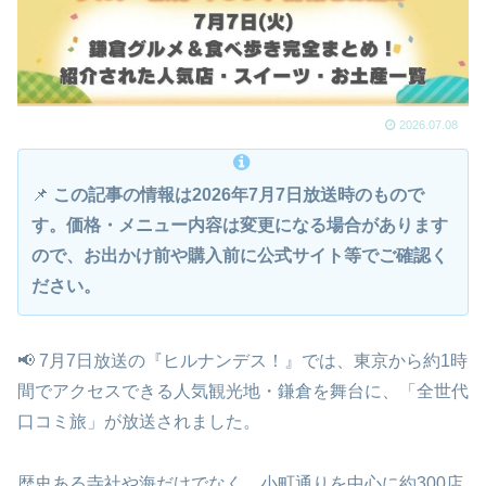
2026.07.08
📌
この記事の情報は2026年7月7日放送時のもので
す。価格・メニュー内容は変更になる場合があります
ので、お出かけ前や購入前に公式サイト等でご確認く
ださい。
📢 7月7日放送の『ヒルナンデス！』では、東京から約1時
間でアクセスできる人気観光地・鎌倉を舞台に、「全世代
口コミ旅」が放送されました。
歴史ある寺社や海だけでなく、小町通りを中心に約300店