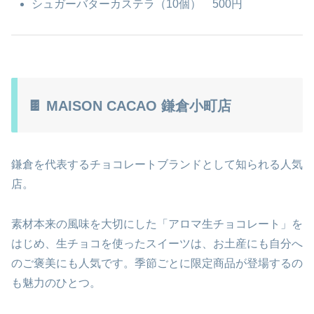
シュガーバターカステラ（10個） 500円
🍫 MAISON CACAO 鎌倉小町店
鎌倉を代表するチョコレートブランドとして知られる人気
店。
素材本来の風味を大切にした「アロマ生チョコレート」を
はじめ、生チョコを使ったスイーツは、お土産にも自分へ
のご褒美にも人気です。季節ごとに限定商品が登場するの
も魅力のひとつ。