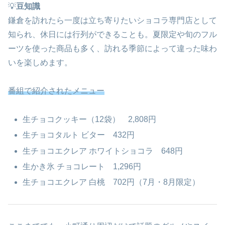
💡
豆知識
鎌倉を訪れたら一度は立ち寄りたいショコラ専門店として
知られ、休日には行列ができることも。夏限定や旬のフル
ーツを使った商品も多く、訪れる季節によって違った味わ
いを楽しめます。
番組で紹介されたメニュー
生チョコクッキー（12袋） 2,808円
生チョコタルト ビター 432円
生チョコエクレア ホワイトショコラ 648円
生かき氷 チョコレート 1,296円
生チョコエクレア 白桃 702円（7月・8月限定）