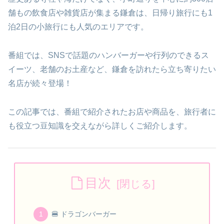
舗もの飲食店や雑貨店が集まる鎌倉は、日帰り旅行にも1
泊2日の小旅行にも人気のエリアです。
番組では、SNSで話題のハンバーガーや行列のできるス
イーツ、老舗のお土産など、鎌倉を訪れたら立ち寄りたい
名店が続々登場！
この記事では、番組で紹介されたお店や商品を、旅行者に
も役立つ豆知識を交えながら詳しくご紹介します。
目次
🍔 ドラゴンバーガー