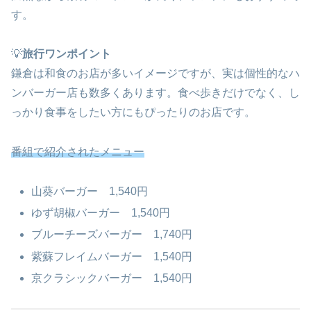
す。
💡
旅行ワンポイント
鎌倉は和食のお店が多いイメージですが、実は個性的なハ
ンバーガー店も数多くあります。食べ歩きだけでなく、し
っかり食事をしたい方にもぴったりのお店です。
番組で紹介されたメニュー
山葵バーガー 1,540円
ゆず胡椒バーガー 1,540円
ブルーチーズバーガー 1,740円
紫蘇フレイムバーガー 1,540円
京クラシックバーガー 1,540円