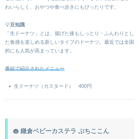
わいらしく、おやつや食べ歩きにもぴったりです。
💡
豆知識
「生ドーナツ」とは、揚げた後もしっとり・ふんわりとし
た食感を楽しめる新しいタイプのドーナツ。最近では全国
的にも人気が高まっています。
番組で紹介されたメニュー
生ドーナツ（カスタード） 400円
🧁 鎌倉ベビーカステラ ぷちここん