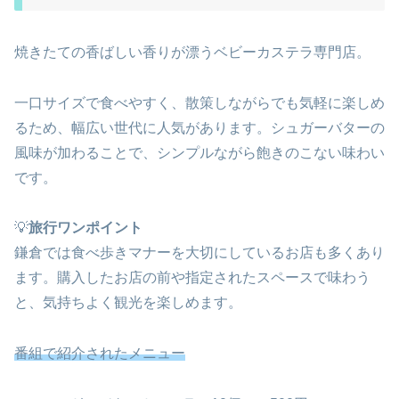
焼きたての香ばしい香りが漂うベビーカステラ専門店。
一口サイズで食べやすく、散策しながらでも気軽に楽しめ
るため、幅広い世代に人気があります。シュガーバターの
風味が加わることで、シンプルながら飽きのこない味わい
です。
💡
旅行ワンポイント
鎌倉では食べ歩きマナーを大切にしているお店も多くあり
ます。購入したお店の前や指定されたスペースで味わう
と、気持ちよく観光を楽しめます。
番組で紹介されたメニュー