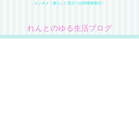
エンタメ・暮らしに役立つお得情報発信！
れんとのゆる生活ブログ