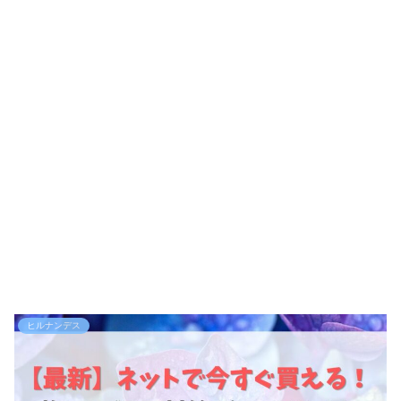
ヒルナンデス