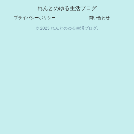
れんとのゆる生活ブログ
プライバシーポリシー
問い合わせ
© 2023 れんとのゆる生活ブログ.