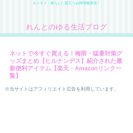
エンタメ・暮らしに役立つお得情報発信！
れんとのゆる生活ブログ
ネットで今すぐ買える！梅雨・猛暑対策グ
ッズまとめ【ヒルナンデス】紹介された最
新便利アイテム【楽天・Amazonリンク一
覧】
※当サイトはアフィリエイト広告を利用しています。