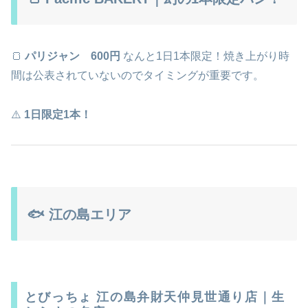
🍞
パリジャン 600円
なんと1日1本限定！焼き上がり時
間は公表されていないのでタイミングが重要です。
⚠️
1日限定1本！
🐟 江の島エリア
とびっちょ 江の島弁財天仲見世通り店｜生