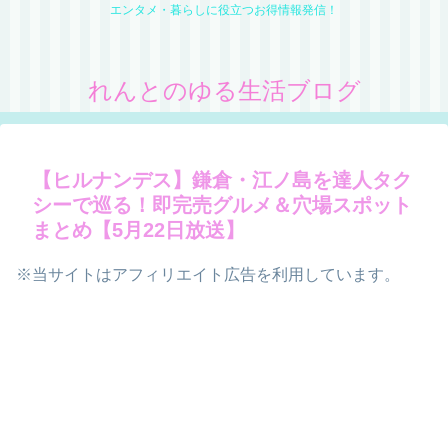
エンタメ・暮らしに役立つお得情報発信！
れんとのゆる生活ブログ
【ヒルナンデス】鎌倉・江ノ島を達人タク
シーで巡る！即完売グルメ＆穴場スポット
まとめ【5月22日放送】
※当サイトはアフィリエイト広告を利用しています。