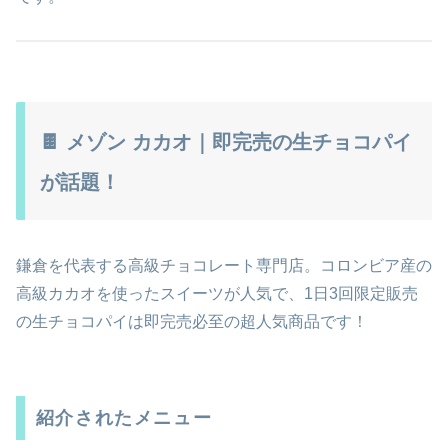
🍫 メゾン カカオ｜即完売の生チョコパイ
が話題！
鎌倉を代表する高級チョコレート専門店。コロンビア産の
高級カカオを使ったスイーツが人気で、1日3回限定販売
の生チョコパイは即完売必至の超人気商品です！
紹介されたメニュー