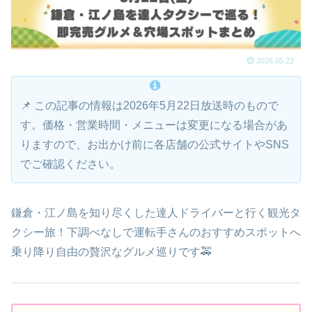
2026.05.22
📌 この記事の情報は2026年5月22日放送時のもので
す。価格・営業時間・メニューは変更になる場合があ
りますので、お出かけ前に各店舗の公式サイトやSNS
でご確認ください。
鎌倉・江ノ島を知り尽くした達人ドライバーと行く観光タ
クシー旅！下調べなしで運転手さんのおすすめスポットへ
乗り降り自由の贅沢なグルメ巡りです🚕