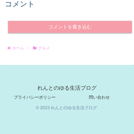
コメント
コメントを書き込む
ホーム
グルメ
れんとのゆる生活ブログ
プライバシーポリシー
問い合わせ
© 2023 れんとのゆる生活ブログ.