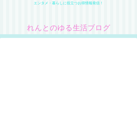
エンタメ・暮らしに役立つお得情報発信！
れんとのゆる生活ブログ