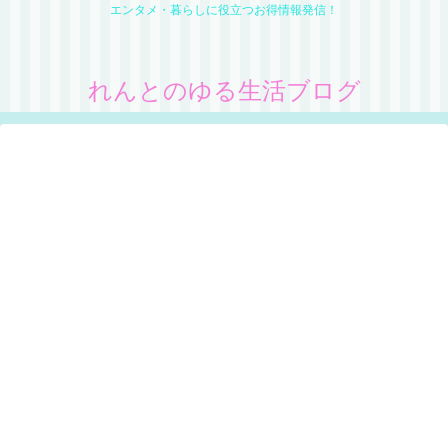
エンタメ・暮らしに役立つお得情報発信！
れんとのゆる生活ブログ