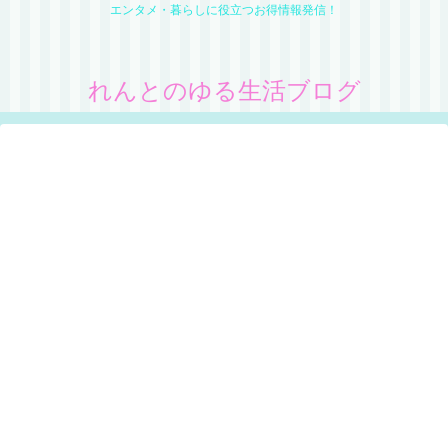
エンタメ・暮らしに役立つお得情報発信！
れんとのゆる生活ブログ