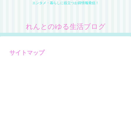
エンタメ・暮らしに役立つお得情報発信！
れんとのゆる生活ブログ
サイトマップ