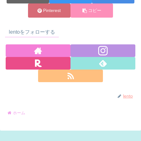
Pinterest
コピー
lentoをフォローする
lento
ホーム