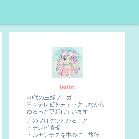
lento
30代の主婦ブロガー
日々テレビをチェックしながら
ゆるっと更新しています！
このブログでわかること
・テレビ情報
ヒルナンデスを中心に、旅行・