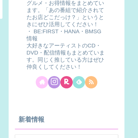
グルメ・お得情報をまとめてい
ます。「あの番組で紹介されて
たお店どこだっけ？」というと
きにぜひ活用してください！
・ BE:FIRST・HANA・BMSG
情報
大好きなアーティストのCD・
DVD・配信情報もまとめていま
す。同じく推している方はぜひ
仲良くしてください！
新着情報