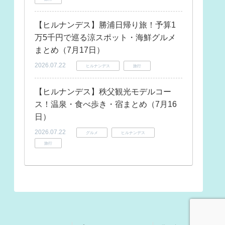
【ヒルナンデス】勝浦日帰り旅！予算1
万5千円で巡る涼スポット・海鮮グルメ
まとめ（7月17日）
2026.07.22
ヒルナンデス
旅行
【ヒルナンデス】秩父観光モデルコー
ス！温泉・食べ歩き・宿まとめ（7月16
日）
2026.07.22
グルメ
ヒルナンデス
旅行