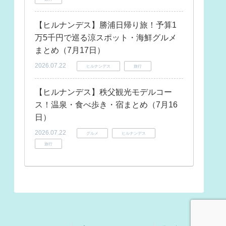
【ヒルナンデス】勝浦日帰り旅！予算1
万5千円で巡る涼スポット・海鮮グルメ
まとめ（7月17日）
2026.07.22
ヒルナンデス
旅行
【ヒルナンデス】秩父観光モデルコー
ス！温泉・食べ歩き・宿まとめ（7月16
日）
2026.07.22
グルメ
ヒルナンデス
旅行