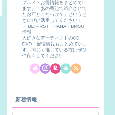
グルメ・お得情報をまとめてい
ます。「あの番組で紹介されて
たお店どこだっけ？」というと
きにぜひ活用してください！
・ BE:FIRST・HANA・BMSG
情報
大好きなアーティストのCD・
DVD・配信情報もまとめていま
す。同じく推している方はぜひ
仲良くしてください！
新着情報