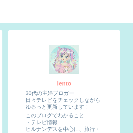
lento
30代の主婦ブロガー
日々テレビをチェックしながら
ゆるっと更新しています！
このブログでわかること
・テレビ情報
ヒルナンデスを中心に、旅行・